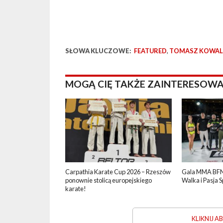
SŁOWA KLUCZOWE:
FEATURED
,
TOMASZ KOWAL
MOGĄ CIĘ TAKŻE ZAINTERESOWA
Carpathia Karate Cup 2026 – Rzeszów
Gala MMA BFN 
ponownie stolicą europejskiego
Walka i Pasja 
karate!
KLIKNIJ 