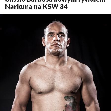
Narkuna na KSW 34