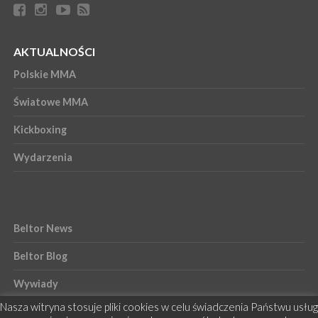
AKTUALNOŚCI
Polskie MMA
Światowe MMA
Kickboxing
Wydarzenia
Beltor News
Beltor Blog
Wywiady
Nasza witryna stosuje pliki cookies w celu świadczenia Państwu usług