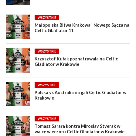
WSZYSTKIE
Małopolska Bitwa Krakowa i Nowego Sącza na
Celtic Gladiator 11
WSZYSTKIE
Krzysztof Kułak poznał rywala na Celtic
Gladiator w Krakowie
WSZYSTKIE
Polska vs Australia na gali Celtic Gladiator w
Krakowie
WSZYSTKIE
Tomasz Sarara kontra Miroslav Stverak w
walce wieczoru Celtic Gladiator w Krakowie