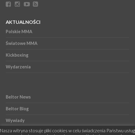
AKTUALNOŚCI
Polskie MMA
Światowe MMA
Kickboxing
Wydarzenia
Beltor News
Beltor Blog
Wywiady
Nasza witryna stosuje pliki cookies w celu świadczenia Państwu usług