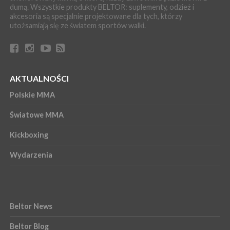
dumą. Wszystkie produkty BELTOR: suplementy, odzież i
akcesoria są specjalnie projektowane dla tych, którzy
utożsamiają się ze światem sportów walki.
AKTUALNOŚCI
Polskie MMA
Światowe MMA
Kickboxing
Wydarzenia
Beltor News
Beltor Blog