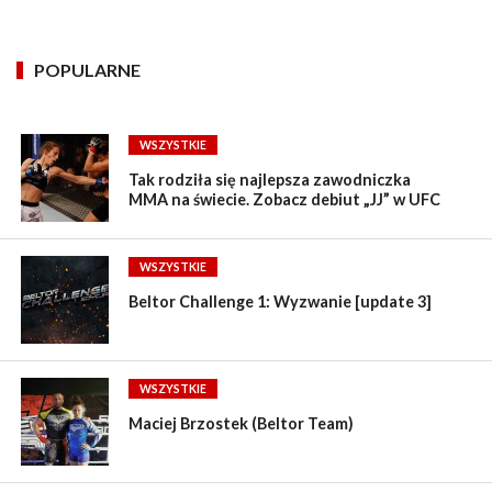
POPULARNE
WSZYSTKIE
Tak rodziła się najlepsza zawodniczka
MMA na świecie. Zobacz debiut „JJ” w UFC
WSZYSTKIE
Beltor Challenge 1: Wyzwanie [update 3]
WSZYSTKIE
Maciej Brzostek (Beltor Team)