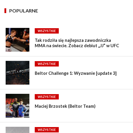
POPULARNE
WSZYSTKIE
Tak rodziła się najlepsza zawodniczka
MMA na świecie. Zobacz debiut „JJ” w UFC
WSZYSTKIE
Beltor Challenge 1: Wyzwanie [update 3]
WSZYSTKIE
Maciej Brzostek (Beltor Team)
WSZYSTKIE